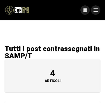
Tutti i post contrassegnati in
SAMP/T
4
ARTICOLI