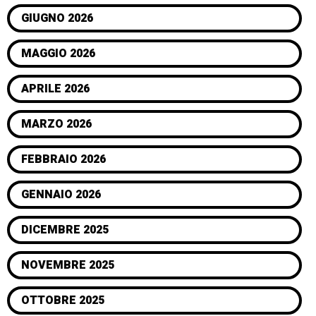
GIUGNO 2026
MAGGIO 2026
APRILE 2026
MARZO 2026
FEBBRAIO 2026
GENNAIO 2026
DICEMBRE 2025
NOVEMBRE 2025
OTTOBRE 2025