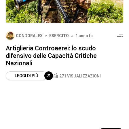
CONDORALEX
ESERCITO
1 anno fa
Artiglieria Controaerei: lo scudo
difensivo delle Capacità Critiche
Nazionali
LEGGI DI PIÙ
271 VISUALIZZAZIONI