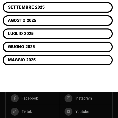
SETTEMBRE 2025
AGOSTO 2025
LUGLIO 2025
GIUGNO 2025
MAGGIO 2025
Facebook
Instagram
Tiktok
Youtube