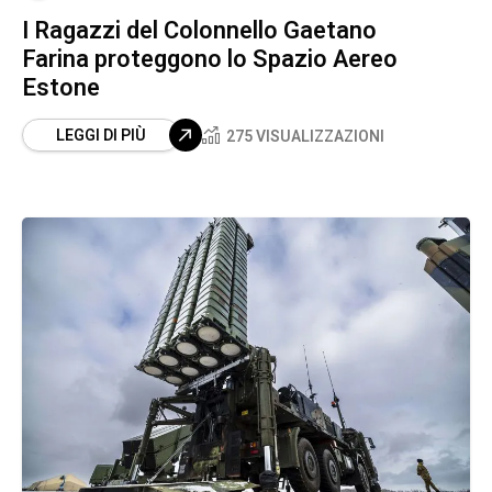
I Ragazzi del Colonnello Gaetano
Farina proteggono lo Spazio Aereo
Estone
LEGGI DI PIÙ
275 VISUALIZZAZIONI