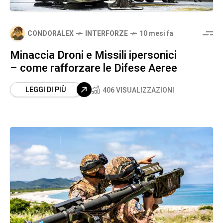
CONDORALEX
INTERFORZE
10 mesi fa
Minaccia Droni e Missili ipersonici
– come rafforzare le Difese Aeree
LEGGI DI PIÙ
406 VISUALIZZAZIONI