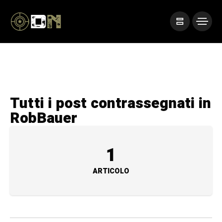
Tutti i post contrassegnati in
RobBauer
1
ARTICOLO