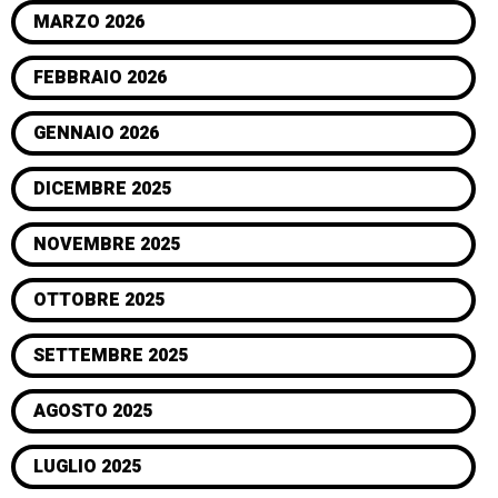
MARZO 2026
FEBBRAIO 2026
GENNAIO 2026
DICEMBRE 2025
NOVEMBRE 2025
OTTOBRE 2025
SETTEMBRE 2025
AGOSTO 2025
LUGLIO 2025