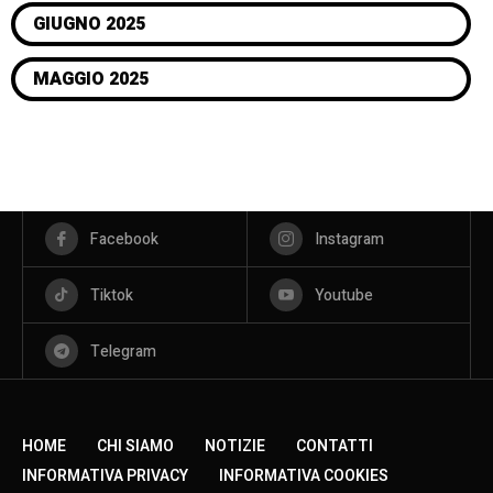
GIUGNO 2025
MAGGIO 2025
Facebook
Instagram
Tiktok
Youtube
Telegram
HOME
CHI SIAMO
NOTIZIE
CONTATTI
INFORMATIVA PRIVACY
INFORMATIVA COOKIES