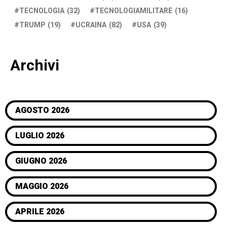
TECNOLOGIA
(32)
TECNOLOGIAMILITARE
(16)
TRUMP
(19)
UCRAINA
(82)
USA
(39)
Archivi
AGOSTO 2026
LUGLIO 2026
GIUGNO 2026
MAGGIO 2026
APRILE 2026