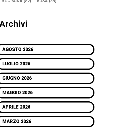
UCRAINA
(82)
USA
(39)
Archivi
AGOSTO 2026
LUGLIO 2026
GIUGNO 2026
MAGGIO 2026
APRILE 2026
MARZO 2026