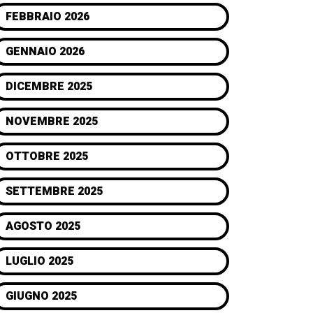
FEBBRAIO 2026
GENNAIO 2026
DICEMBRE 2025
NOVEMBRE 2025
OTTOBRE 2025
SETTEMBRE 2025
AGOSTO 2025
LUGLIO 2025
GIUGNO 2025