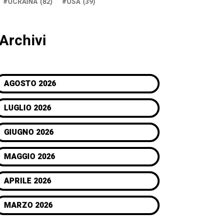
UCRAINA
(82)
USA
(39)
Archivi
AGOSTO 2026
LUGLIO 2026
GIUGNO 2026
MAGGIO 2026
APRILE 2026
MARZO 2026