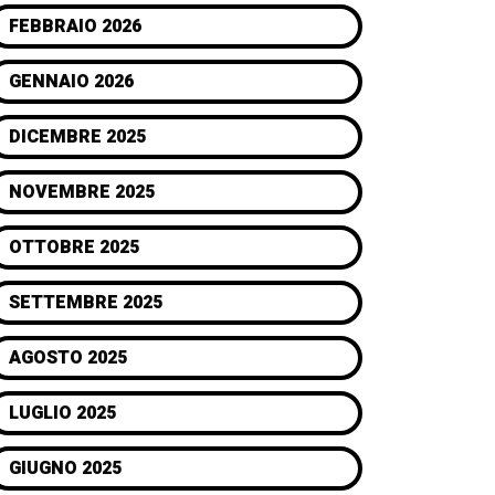
FEBBRAIO 2026
GENNAIO 2026
DICEMBRE 2025
NOVEMBRE 2025
OTTOBRE 2025
SETTEMBRE 2025
AGOSTO 2025
LUGLIO 2025
GIUGNO 2025