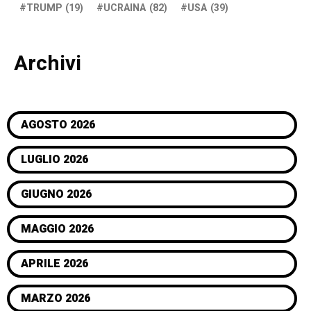
TRUMP
(19)
UCRAINA
(82)
USA
(39)
Archivi
AGOSTO 2026
LUGLIO 2026
GIUGNO 2026
MAGGIO 2026
APRILE 2026
MARZO 2026