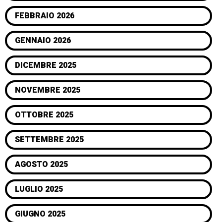
FEBBRAIO 2026
GENNAIO 2026
DICEMBRE 2025
NOVEMBRE 2025
OTTOBRE 2025
SETTEMBRE 2025
AGOSTO 2025
LUGLIO 2025
GIUGNO 2025