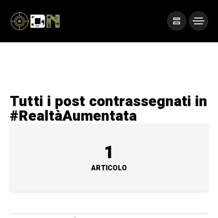
Tutti i post contrassegnati in
#RealtàAumentata
1
ARTICOLO