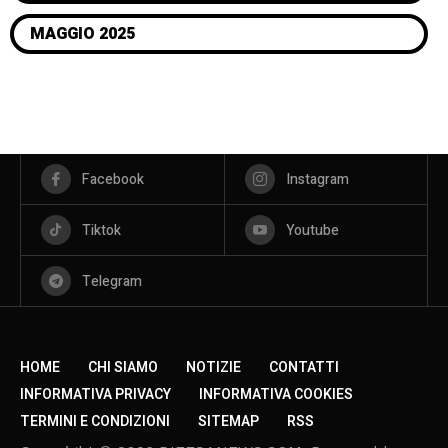
MAGGIO 2025
Facebook
Instagram
Tiktok
Youtube
Telegram
HOME
CHI SIAMO
NOTIZIE
CONTATTI
INFORMATIVA PRIVACY
INFORMATIVA COOKIES
TERMINI E CONDIZIONI
SITEMAP
RSS