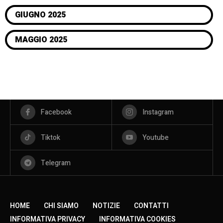
GIUGNO 2025
MAGGIO 2025
Facebook
Instagram
Tiktok
Youtube
Telegram
HOME
CHI SIAMO
NOTIZIE
CONTATTI
INFORMATIVA PRIVACY
INFORMATIVA COOKIES