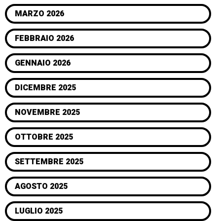
MARZO 2026
FEBBRAIO 2026
GENNAIO 2026
DICEMBRE 2025
NOVEMBRE 2025
OTTOBRE 2025
SETTEMBRE 2025
AGOSTO 2025
LUGLIO 2025