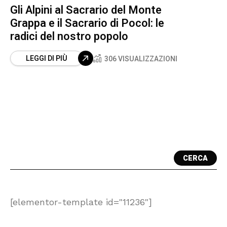
Gli Alpini al Sacrario del Monte
Grappa e il Sacrario di Pocol: le
radici del nostro popolo
LEGGI DI PIÙ
306 VISUALIZZAZIONI
CERCA
[elementor-template id="11236"]