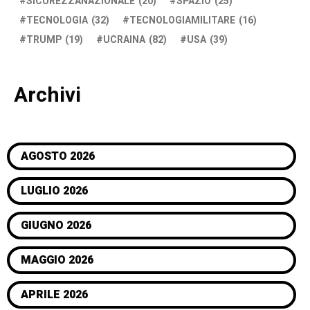
SICUREZZANAZIONALE
(20)
SPAZIO
(25)
TECNOLOGIA
(32)
TECNOLOGIAMILITARE
(16)
TRUMP
(19)
UCRAINA
(82)
USA
(39)
Archivi
AGOSTO 2026
LUGLIO 2026
GIUGNO 2026
MAGGIO 2026
APRILE 2026