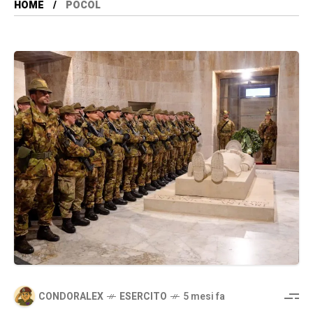
HOME
POCOL
CONDORALEX
ESERCITO
5 mesi fa