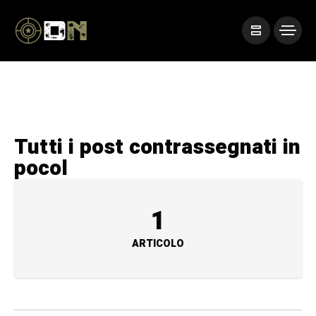
Tutti i post contrassegnati in
pocol
1
ARTICOLO