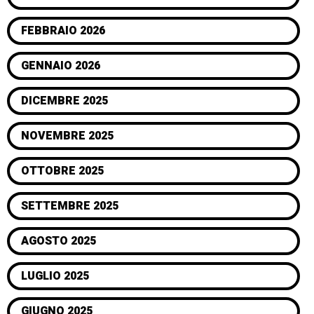
FEBBRAIO 2026
GENNAIO 2026
DICEMBRE 2025
NOVEMBRE 2025
OTTOBRE 2025
SETTEMBRE 2025
AGOSTO 2025
LUGLIO 2025
GIUGNO 2025