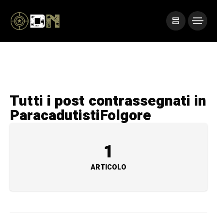
Tutti i post contrassegnati in
ParacadutistiFolgore
1
ARTICOLO