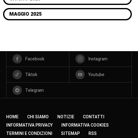
MAGGIO 2025
Facebook
Instagram
Tiktok
Youtube
Telegram
HOME
CHI SIAMO
NOTIZIE
CONTATTI
INFORMATIVA PRIVACY
INFORMATIVA COOKIES
TERMINI E CONDIZIONI
SITEMAP
RSS