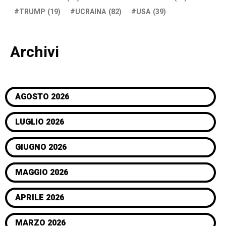
TRUMP
(19)
UCRAINA
(82)
USA
(39)
Archivi
AGOSTO 2026
LUGLIO 2026
GIUGNO 2026
MAGGIO 2026
APRILE 2026
MARZO 2026