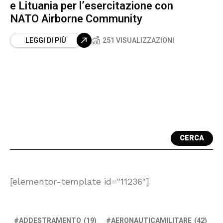
e Lituania per l’esercitazione con
NATO Airborne Community
LEGGI DI PIÙ
251 VISUALIZZAZIONI
CERCA
[elementor-template id="11236"]
ADDESTRAMENTO
(19)
AERONAUTICAMILITARE
(42)