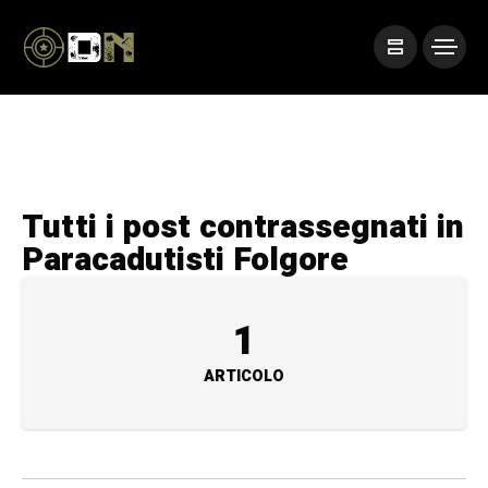
Tutti i post contrassegnati in
Paracadutisti Folgore
1
ARTICOLO