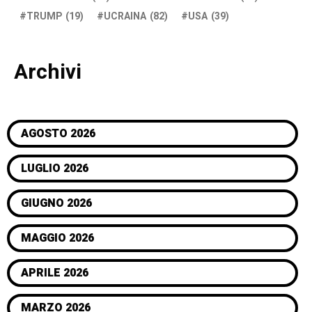
TRUMP
(19)
UCRAINA
(82)
USA
(39)
Archivi
AGOSTO 2026
LUGLIO 2026
GIUGNO 2026
MAGGIO 2026
APRILE 2026
MARZO 2026