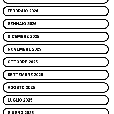
FEBBRAIO 2026
GENNAIO 2026
DICEMBRE 2025
NOVEMBRE 2025
OTTOBRE 2025
SETTEMBRE 2025
AGOSTO 2025
LUGLIO 2025
GIUGNO 2025