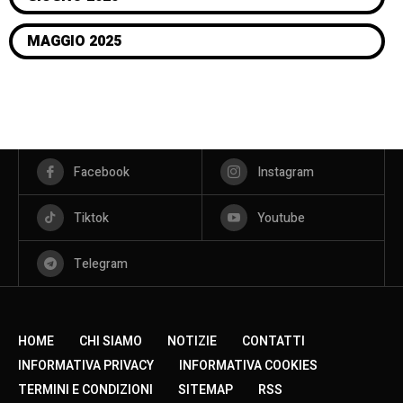
MAGGIO 2025
Facebook
Instagram
Tiktok
Youtube
Telegram
HOME
CHI SIAMO
NOTIZIE
CONTATTI
INFORMATIVA PRIVACY
INFORMATIVA COOKIES
TERMINI E CONDIZIONI
SITEMAP
RSS