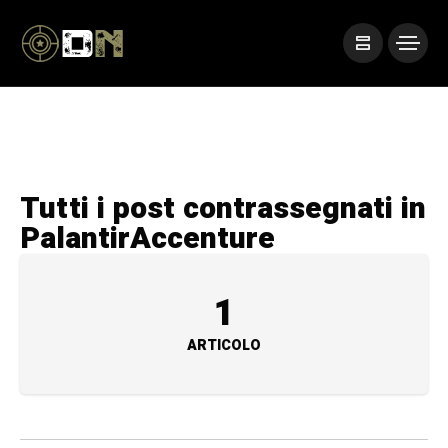
Tutti i post contrassegnati in
PalantirAccenture
1
ARTICOLO