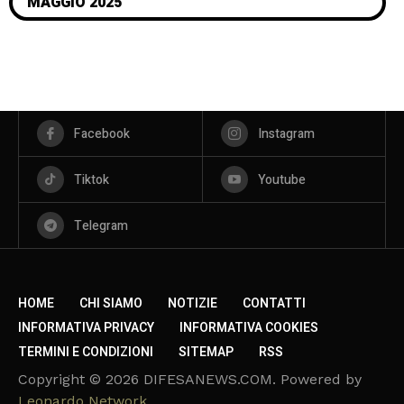
MAGGIO 2025
Facebook
Instagram
Tiktok
Youtube
Telegram
HOME
CHI SIAMO
NOTIZIE
CONTATTI
INFORMATIVA PRIVACY
INFORMATIVA COOKIES
TERMINI E CONDIZIONI
SITEMAP
RSS
Copyright © 2026 DIFESANEWS.COM. Powered by
Leonardo Network
.