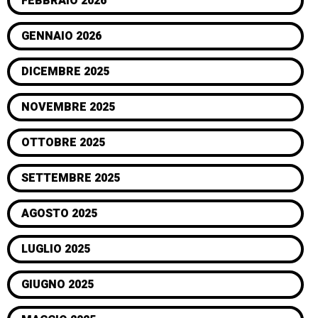
FEBBRAIO 2026
GENNAIO 2026
DICEMBRE 2025
NOVEMBRE 2025
OTTOBRE 2025
SETTEMBRE 2025
AGOSTO 2025
LUGLIO 2025
GIUGNO 2025