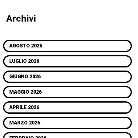
Archivi
AGOSTO 2026
LUGLIO 2026
GIUGNO 2026
MAGGIO 2026
APRILE 2026
MARZO 2026