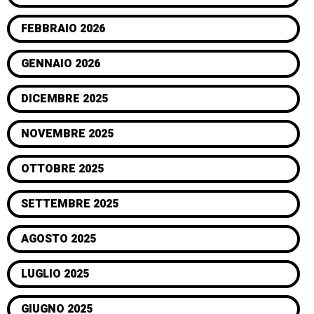
FEBBRAIO 2026
GENNAIO 2026
DICEMBRE 2025
NOVEMBRE 2025
OTTOBRE 2025
SETTEMBRE 2025
AGOSTO 2025
LUGLIO 2025
GIUGNO 2025