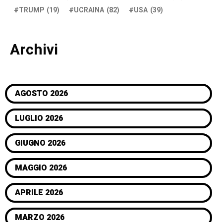
TRUMP
(19)
UCRAINA
(82)
USA
(39)
Archivi
AGOSTO 2026
LUGLIO 2026
GIUGNO 2026
MAGGIO 2026
APRILE 2026
MARZO 2026