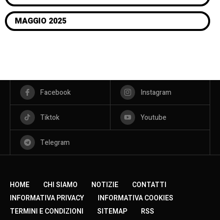
MAGGIO 2025
Facebook
Instagram
Tiktok
Youtube
Telegram
HOME
CHI SIAMO
NOTIZIE
CONTATTI
INFORMATIVA PRIVACY
INFORMATIVA COOKIES
TERMINI E CONDIZIONI
SITEMAP
RSS