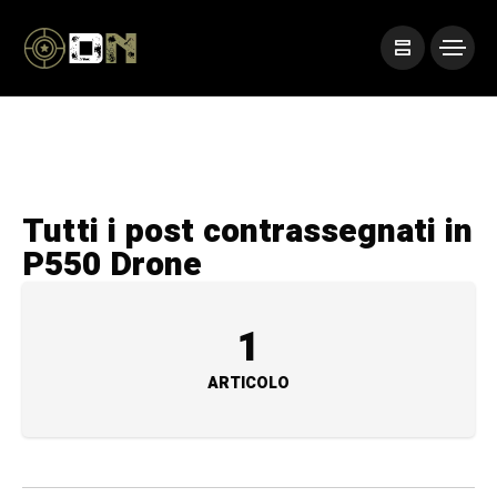
Tutti i post contrassegnati in
P550 Drone
1
ARTICOLO