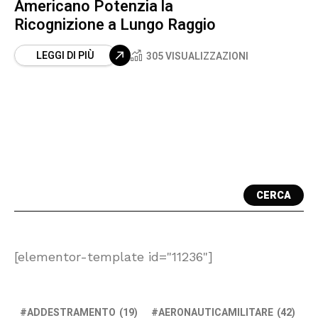
Americano Potenzia la
Ricognizione a Lungo Raggio
LEGGI DI PIÙ
305 VISUALIZZAZIONI
CERCA
[elementor-template id="11236"]
ADDESTRAMENTO
(19)
AERONAUTICAMILITARE
(42)