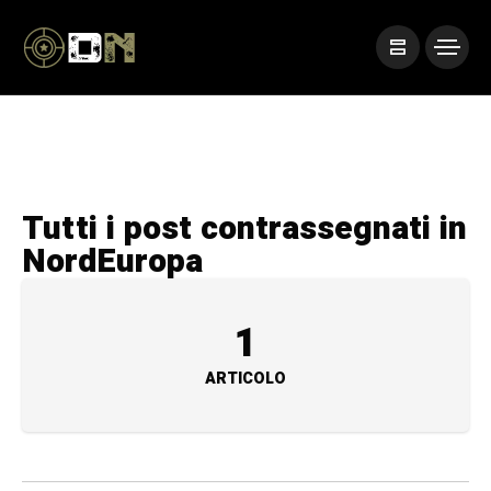
Tutti i post contrassegnati in
NordEuropa
1
ARTICOLO