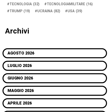
TECNOLOGIA
(32)
TECNOLOGIAMILITARE
(16)
TRUMP
(19)
UCRAINA
(82)
USA
(39)
Archivi
AGOSTO 2026
LUGLIO 2026
GIUGNO 2026
MAGGIO 2026
APRILE 2026