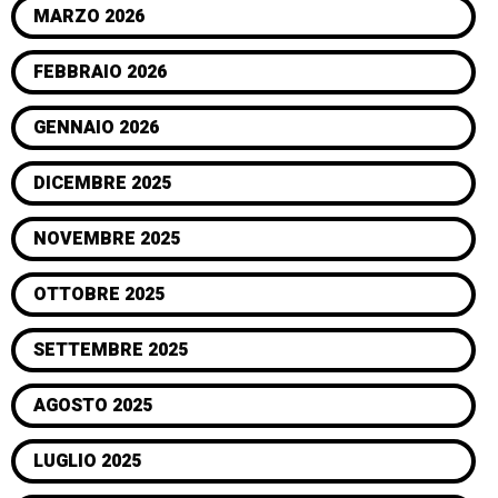
MARZO 2026
FEBBRAIO 2026
GENNAIO 2026
DICEMBRE 2025
NOVEMBRE 2025
OTTOBRE 2025
SETTEMBRE 2025
AGOSTO 2025
LUGLIO 2025