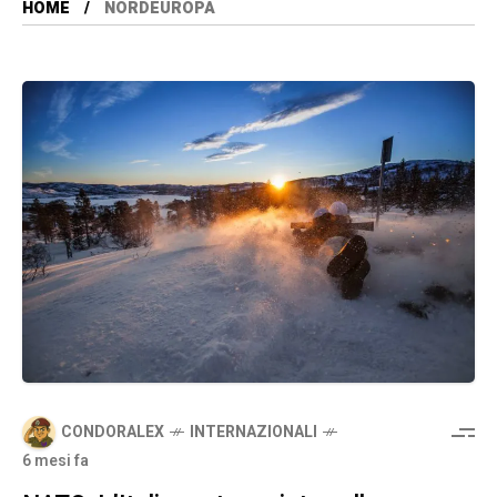
HOME
NORDEUROPA
CONDORALEX
INTERNAZIONALI
6 mesi fa