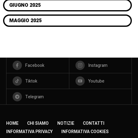
GIUGNO 2025
MAGGIO 2025
Facebook
Instagram
Tiktok
Youtube
Telegram
HOME
CHI SIAMO
NOTIZIE
CONTATTI
INFORMATIVA PRIVACY
INFORMATIVA COOKIES