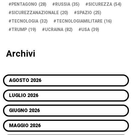
PENTAGONO
(28)
RUSSIA
(35)
SICUREZZA
(54)
SICUREZZANAZIONALE
(20)
SPAZIO
(25)
TECNOLOGIA
(32)
TECNOLOGIAMILITARE
(16)
TRUMP
(19)
UCRAINA
(82)
USA
(39)
Archivi
AGOSTO 2026
LUGLIO 2026
GIUGNO 2026
MAGGIO 2026