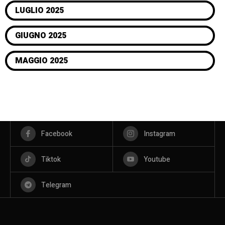
LUGLIO 2025
GIUGNO 2025
MAGGIO 2025
Facebook
Instagram
Tiktok
Youtube
Telegram