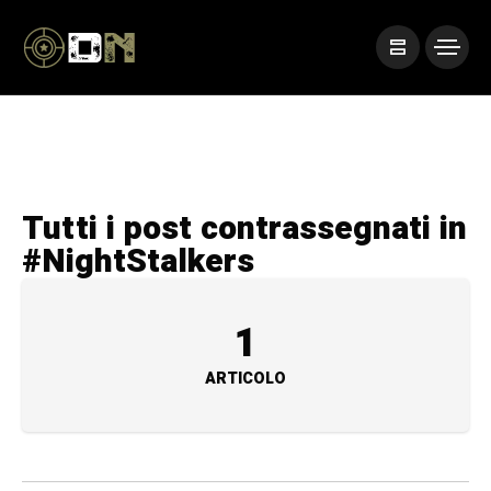
Tutti i post contrassegnati in
#NightStalkers
1
ARTICOLO