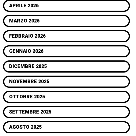
APRILE 2026
MARZO 2026
FEBBRAIO 2026
GENNAIO 2026
DICEMBRE 2025
NOVEMBRE 2025
OTTOBRE 2025
SETTEMBRE 2025
AGOSTO 2025