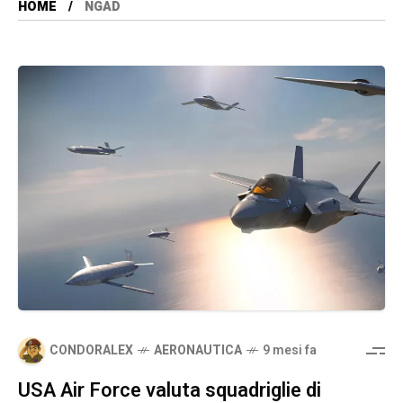
HOME
NGAD
CONDORALEX
AERONAUTICA
9 mesi fa
USA Air Force valuta squadriglie di