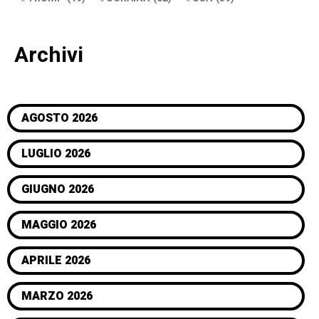
Archivi
AGOSTO 2026
LUGLIO 2026
GIUGNO 2026
MAGGIO 2026
APRILE 2026
MARZO 2026