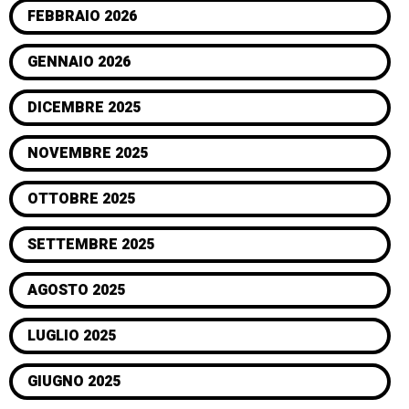
FEBBRAIO 2026
GENNAIO 2026
DICEMBRE 2025
NOVEMBRE 2025
OTTOBRE 2025
SETTEMBRE 2025
AGOSTO 2025
LUGLIO 2025
GIUGNO 2025