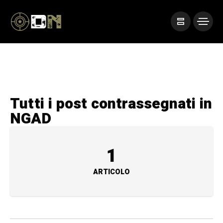
Tutti i post contrassegnati in
NGAD
1
ARTICOLO