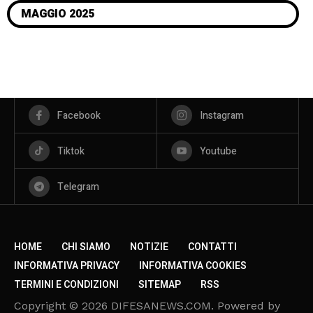
MAGGIO 2025
Facebook
Instagram
Tiktok
Youtube
Telegram
HOME
CHI SIAMO
NOTIZIE
CONTATTI
INFORMATIVA PRIVACY
INFORMATIVA COOKIES
TERMINI E CONDIZIONI
SITEMAP
RSS
Copyright © 2026 DIFESANEWS.COM. Powered by