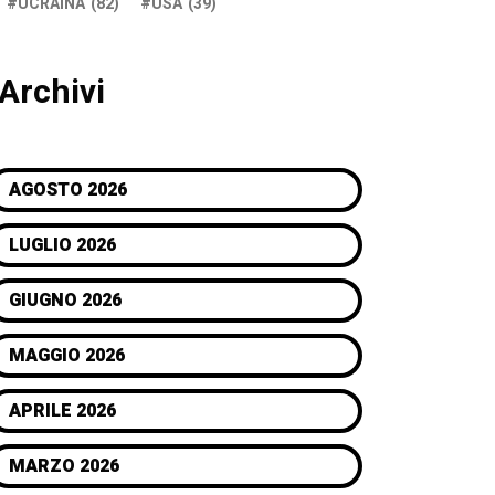
UCRAINA
(82)
USA
(39)
Archivi
AGOSTO 2026
LUGLIO 2026
GIUGNO 2026
MAGGIO 2026
APRILE 2026
MARZO 2026