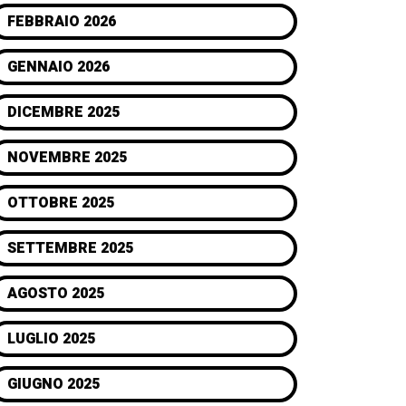
FEBBRAIO 2026
GENNAIO 2026
DICEMBRE 2025
NOVEMBRE 2025
OTTOBRE 2025
SETTEMBRE 2025
AGOSTO 2025
LUGLIO 2025
GIUGNO 2025