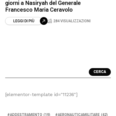
giorni a Nasiryah del Generale
Francesco Maria Ceravolo
LEGGI DI PIÙ
284 VISUALIZZAZIONI
CERCA
[elementor-template id="11236"]
ADDESTRAMENTO
(19)
AERONAUTICAMILITARE
(42)