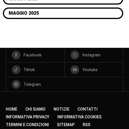
MAGGIO 2025
Facebook
Instagram
Tiktok
Youtube
Telegram
HOME
CHI SIAMO
NOTIZIE
CONTATTI
INFORMATIVA PRIVACY
INFORMATIVA COOKIES
TERMINI E CONDIZIONI
SITEMAP
RSS