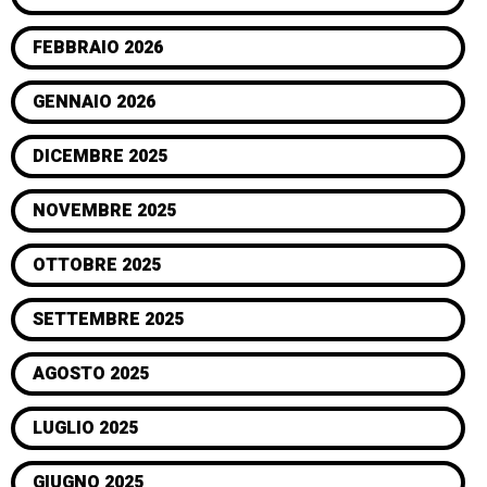
FEBBRAIO 2026
GENNAIO 2026
DICEMBRE 2025
NOVEMBRE 2025
OTTOBRE 2025
SETTEMBRE 2025
AGOSTO 2025
LUGLIO 2025
GIUGNO 2025