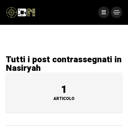
Tutti i post contrassegnati in
Nasiryah
1
ARTICOLO