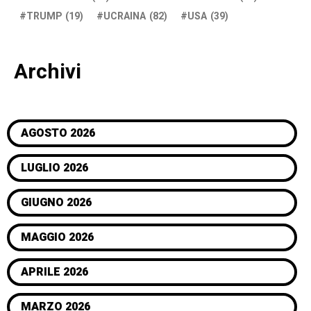
TRUMP
(19)
UCRAINA
(82)
USA
(39)
Archivi
AGOSTO 2026
LUGLIO 2026
GIUGNO 2026
MAGGIO 2026
APRILE 2026
MARZO 2026