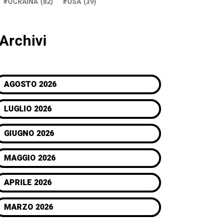
UCRAINA
(82)
USA
(39)
Archivi
AGOSTO 2026
LUGLIO 2026
GIUGNO 2026
MAGGIO 2026
APRILE 2026
MARZO 2026