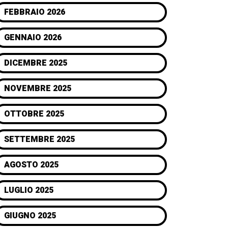
FEBBRAIO 2026
GENNAIO 2026
DICEMBRE 2025
NOVEMBRE 2025
OTTOBRE 2025
SETTEMBRE 2025
AGOSTO 2025
LUGLIO 2025
GIUGNO 2025