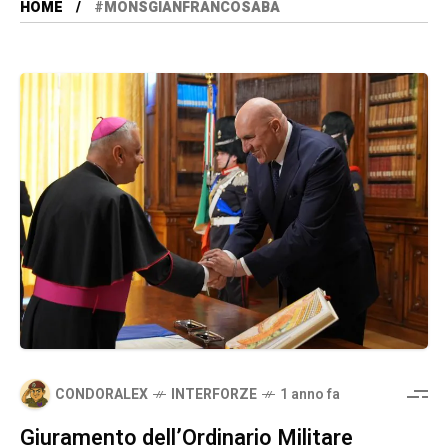
HOME
#MONSGIANFRANCOSABA
CONDORALEX
INTERFORZE
1 anno fa
Giuramento dell’Ordinario Militare