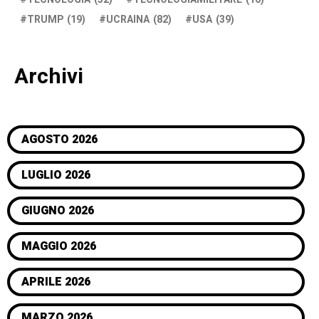
TRUMP
(19)
UCRAINA
(82)
USA
(39)
Archivi
AGOSTO 2026
LUGLIO 2026
GIUGNO 2026
MAGGIO 2026
APRILE 2026
MARZO 2026