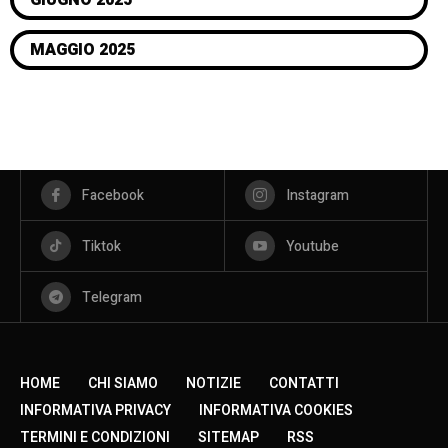
GIUGNO 2025
MAGGIO 2025
Facebook
Instagram
Tiktok
Youtube
Telegram
HOME
CHI SIAMO
NOTIZIE
CONTATTI
INFORMATIVA PRIVACY
INFORMATIVA COOKIES
TERMINI E CONDIZIONI
SITEMAP
RSS