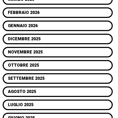
FEBBRAIO 2026
GENNAIO 2026
DICEMBRE 2025
NOVEMBRE 2025
OTTOBRE 2025
SETTEMBRE 2025
AGOSTO 2025
LUGLIO 2025