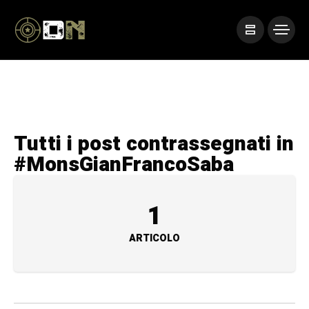
Tutti i post contrassegnati in
#MonsGianFrancoSaba
1
ARTICOLO