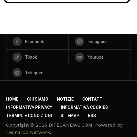
Facebook
Instagram
Tiktok
Youtube
Telegram
HOME
CHI SIAMO
NOTIZIE
CONTATTI
INFORMATIVA PRIVACY
INFORMATIVA COOKIES
TERMINI E CONDIZIONI
SITEMAP
RSS
Copyright © 2026 DIFESANEWS.COM. Powered by
Leonardo Network
.