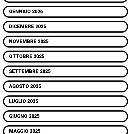
GENNAIO 2026
DICEMBRE 2025
NOVEMBRE 2025
OTTOBRE 2025
SETTEMBRE 2025
AGOSTO 2025
LUGLIO 2025
GIUGNO 2025
MAGGIO 2025