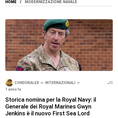
HOME
MODERNIZZAZIONE NAVALE
CONDORALEX
INTERNAZIONALI
1 anno fa
Storica nomina per la Royal Navy: il
Generale dei Royal Marines Gwyn
Jenkins è il nuovo First Sea Lord