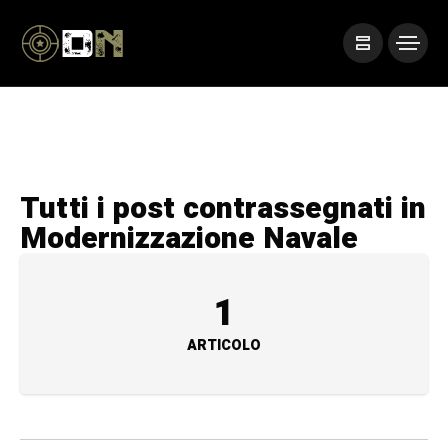
Tutti i post contrassegnati in
Modernizzazione Navale
1
ARTICOLO