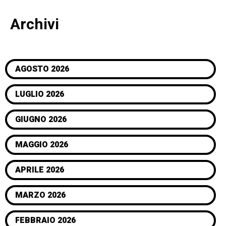
Archivi
AGOSTO 2026
LUGLIO 2026
GIUGNO 2026
MAGGIO 2026
APRILE 2026
MARZO 2026
FEBBRAIO 2026