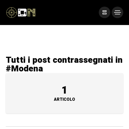
Tutti i post contrassegnati in
#Modena
1
ARTICOLO