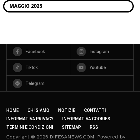
MAGGIO 2025
Facebook
Instagram
Tiktok
Youtube
Telegram
HOME
CHI SIAMO
NOTIZIE
CONTATTI
INFORMATIVA PRIVACY
INFORMATIVA COOKIES
TERMINI E CONDIZIONI
SITEMAP
RSS
Copyright © 2026 DIFESANEWS.COM. Powered by