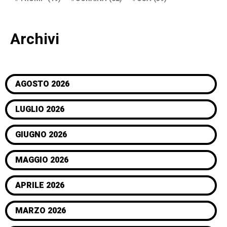
Archivi
AGOSTO 2026
LUGLIO 2026
GIUGNO 2026
MAGGIO 2026
APRILE 2026
MARZO 2026