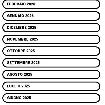
FEBBRAIO 2026
GENNAIO 2026
DICEMBRE 2025
NOVEMBRE 2025
OTTOBRE 2025
SETTEMBRE 2025
AGOSTO 2025
LUGLIO 2025
GIUGNO 2025