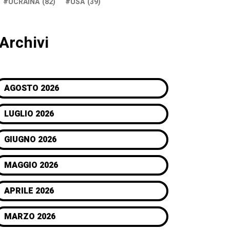
UCRAINA
(82)
USA
(39)
Archivi
AGOSTO 2026
LUGLIO 2026
GIUGNO 2026
MAGGIO 2026
APRILE 2026
MARZO 2026