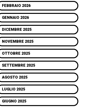
FEBBRAIO 2026
GENNAIO 2026
DICEMBRE 2025
NOVEMBRE 2025
OTTOBRE 2025
SETTEMBRE 2025
AGOSTO 2025
LUGLIO 2025
GIUGNO 2025