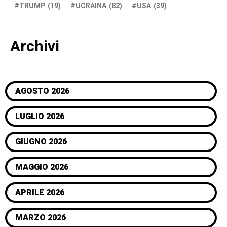
TRUMP
(19)
UCRAINA
(82)
USA
(39)
Archivi
AGOSTO 2026
LUGLIO 2026
GIUGNO 2026
MAGGIO 2026
APRILE 2026
MARZO 2026