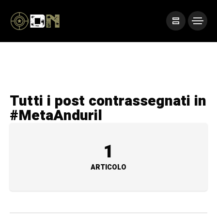
Tutti i post contrassegnati in
#MetaAnduril
1
ARTICOLO