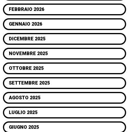
FEBBRAIO 2026
GENNAIO 2026
DICEMBRE 2025
NOVEMBRE 2025
OTTOBRE 2025
SETTEMBRE 2025
AGOSTO 2025
LUGLIO 2025
GIUGNO 2025