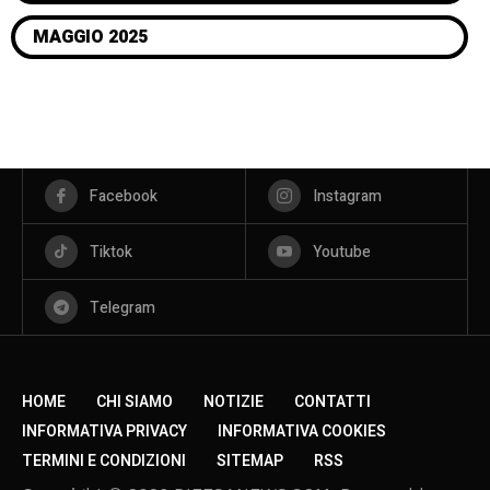
MAGGIO 2025
Facebook
Instagram
Tiktok
Youtube
Telegram
HOME
CHI SIAMO
NOTIZIE
CONTATTI
INFORMATIVA PRIVACY
INFORMATIVA COOKIES
TERMINI E CONDIZIONI
SITEMAP
RSS