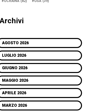
UCRAINA
(82)
USA
(39)
Archivi
AGOSTO 2026
LUGLIO 2026
GIUGNO 2026
MAGGIO 2026
APRILE 2026
MARZO 2026