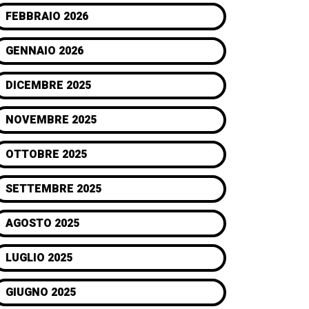
FEBBRAIO 2026
GENNAIO 2026
DICEMBRE 2025
NOVEMBRE 2025
OTTOBRE 2025
SETTEMBRE 2025
AGOSTO 2025
LUGLIO 2025
GIUGNO 2025