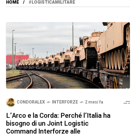
HOME
#LOGISTICAMILITARE
CONDORALEX
INTERFORZE
2 mesi fa
L’Arco e la Corda: Perché l’Italia ha
bisogno di un Joint Logistic
Command Interforze alle