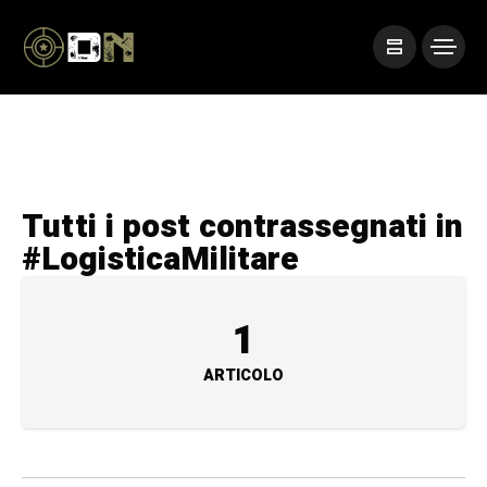
Tutti i post contrassegnati in
#LogisticaMilitare
1
ARTICOLO