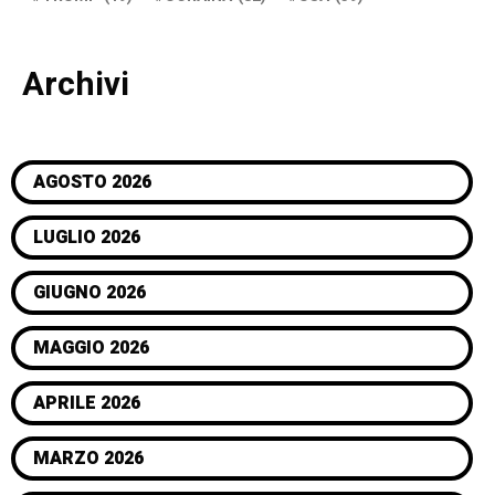
Archivi
AGOSTO 2026
LUGLIO 2026
GIUGNO 2026
MAGGIO 2026
APRILE 2026
MARZO 2026