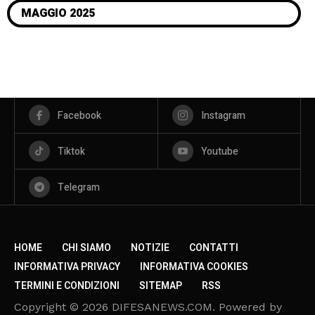
MAGGIO 2025
Facebook
Instagram
Tiktok
Youtube
Telegram
HOME
CHI SIAMO
NOTIZIE
CONTATTI
INFORMATIVA PRIVACY
INFORMATIVA COOKIES
TERMINI E CONDIZIONI
SITEMAP
RSS
Copyright © 2026 DIFESANEWS.COM. Powered by