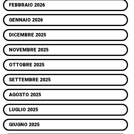
FEBBRAIO 2026
GENNAIO 2026
DICEMBRE 2025
NOVEMBRE 2025
OTTOBRE 2025
SETTEMBRE 2025
AGOSTO 2025
LUGLIO 2025
GIUGNO 2025