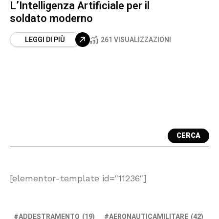
L’Intelligenza Artificiale per il
soldato moderno
LEGGI DI PIÙ
261 VISUALIZZAZIONI
CERCA
[elementor-template id="11236"]
ADDESTRAMENTO
(19)
AERONAUTICAMILITARE
(42)