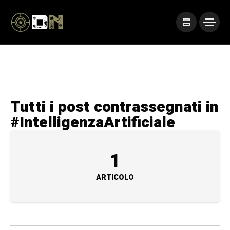
Tutti i post contrassegnati in
#IntelligenzaArtificiale
1
ARTICOLO