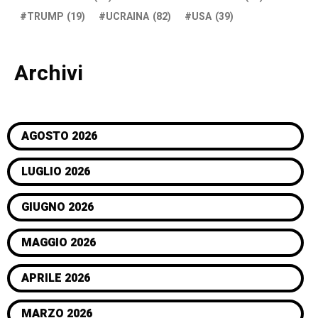
TRUMP
(19)
UCRAINA
(82)
USA
(39)
Archivi
AGOSTO 2026
LUGLIO 2026
GIUGNO 2026
MAGGIO 2026
APRILE 2026
MARZO 2026