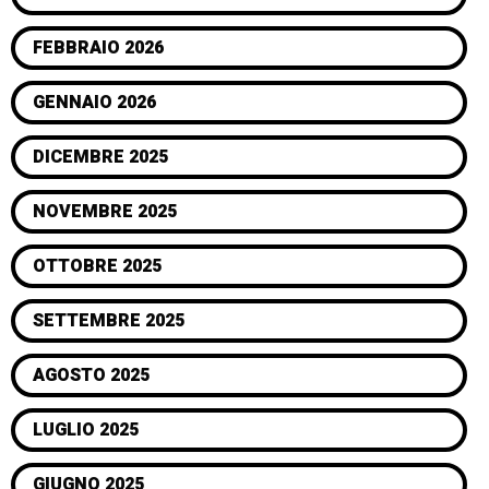
FEBBRAIO 2026
GENNAIO 2026
DICEMBRE 2025
NOVEMBRE 2025
OTTOBRE 2025
SETTEMBRE 2025
AGOSTO 2025
LUGLIO 2025
GIUGNO 2025