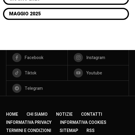
MAGGIO 2025
Facebook
Instagram
Tiktok
Youtube
Telegram
HOME
CHI SIAMO
NOTIZIE
CONTATTI
INFORMATIVA PRIVACY
INFORMATIVA COOKIES
TERMINI E CONDIZIONI
SITEMAP
RSS