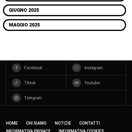
GIUGNO 2025
MAGGIO 2025
Facebook
Instagram
Tiktok
Youtube
Telegram
HOME
CHI SIAMO
NOTIZIE
CONTATTI
INFORMATIVA PRIVACY
INFORMATIVA COOKIES