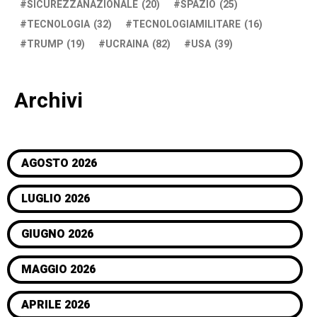
SICUREZZANAZIONALE
(20)
SPAZIO
(25)
TECNOLOGIA
(32)
TECNOLOGIAMILITARE
(16)
TRUMP
(19)
UCRAINA
(82)
USA
(39)
Archivi
AGOSTO 2026
LUGLIO 2026
GIUGNO 2026
MAGGIO 2026
APRILE 2026