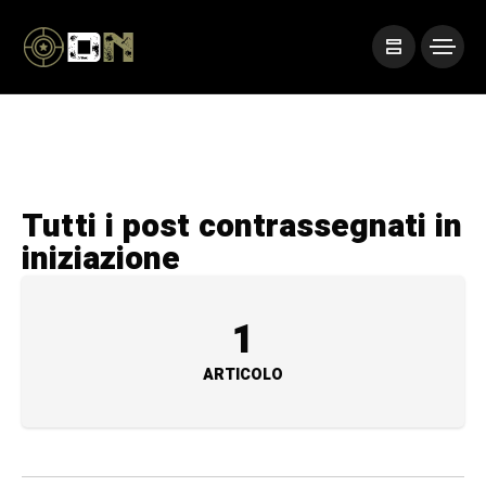
Tutti i post contrassegnati in
iniziazione
1
ARTICOLO