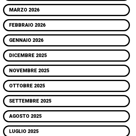
MARZO 2026
FEBBRAIO 2026
GENNAIO 2026
DICEMBRE 2025
NOVEMBRE 2025
OTTOBRE 2025
SETTEMBRE 2025
AGOSTO 2025
LUGLIO 2025