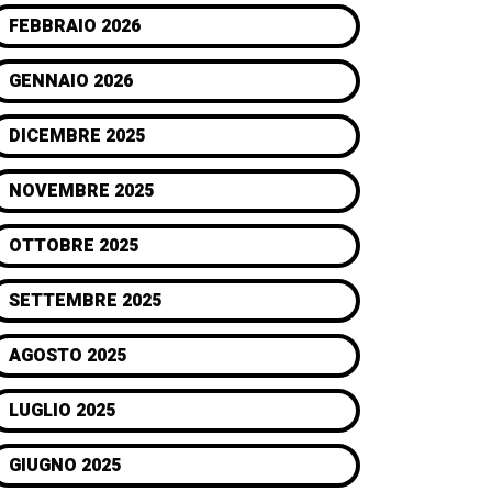
FEBBRAIO 2026
GENNAIO 2026
DICEMBRE 2025
NOVEMBRE 2025
OTTOBRE 2025
SETTEMBRE 2025
AGOSTO 2025
LUGLIO 2025
GIUGNO 2025