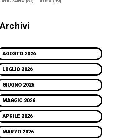
UCRAINA
(82)
USA
(39)
Archivi
AGOSTO 2026
LUGLIO 2026
GIUGNO 2026
MAGGIO 2026
APRILE 2026
MARZO 2026