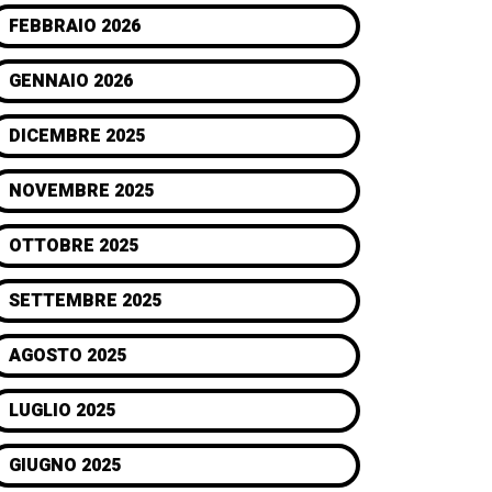
FEBBRAIO 2026
GENNAIO 2026
DICEMBRE 2025
NOVEMBRE 2025
OTTOBRE 2025
SETTEMBRE 2025
AGOSTO 2025
LUGLIO 2025
GIUGNO 2025