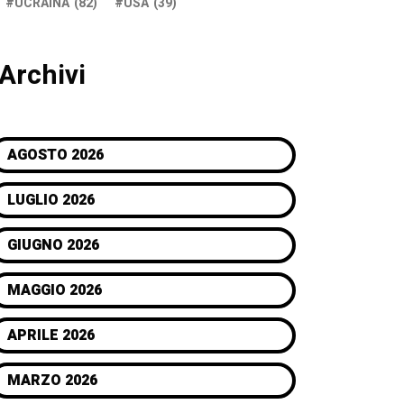
UCRAINA
(82)
USA
(39)
Archivi
AGOSTO 2026
LUGLIO 2026
GIUGNO 2026
MAGGIO 2026
APRILE 2026
MARZO 2026