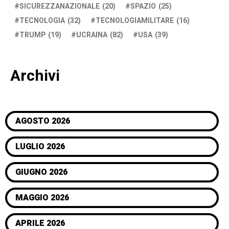
SICUREZZANAZIONALE
(20)
SPAZIO
(25)
TECNOLOGIA
(32)
TECNOLOGIAMILITARE
(16)
TRUMP
(19)
UCRAINA
(82)
USA
(39)
Archivi
AGOSTO 2026
LUGLIO 2026
GIUGNO 2026
MAGGIO 2026
APRILE 2026