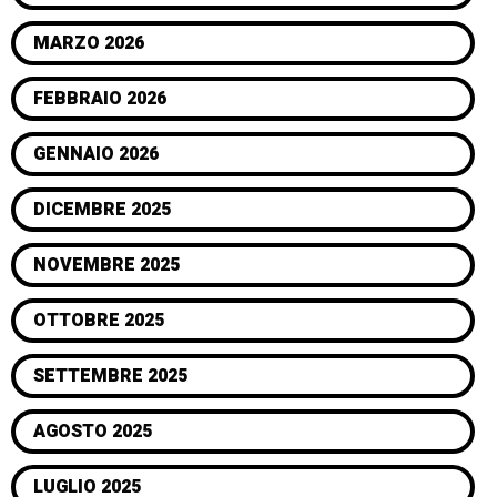
MARZO 2026
FEBBRAIO 2026
GENNAIO 2026
DICEMBRE 2025
NOVEMBRE 2025
OTTOBRE 2025
SETTEMBRE 2025
AGOSTO 2025
LUGLIO 2025