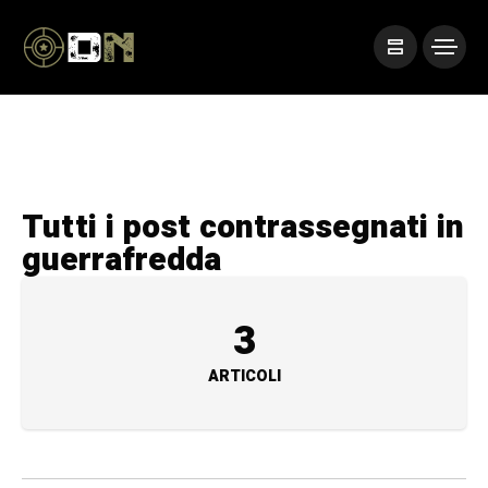
Tutti i post contrassegnati in
guerrafredda
3
ARTICOLI