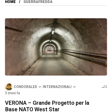
HOME
GUERRAFREDDA
CONDORALEX
INTERNAZIONALI
3 mesi fa
VERONA – Grande Progetto per la
Base NATO West Star