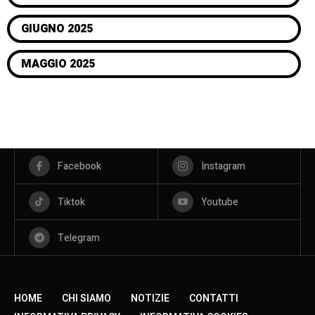
GIUGNO 2025
MAGGIO 2025
Facebook
Instagram
Tiktok
Youtube
Telegram
HOME
CHI SIAMO
NOTIZIE
CONTATTI