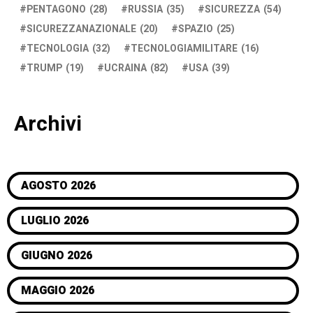
PENTAGONO
(28)
RUSSIA
(35)
SICUREZZA
(54)
SICUREZZANAZIONALE
(20)
SPAZIO
(25)
TECNOLOGIA
(32)
TECNOLOGIAMILITARE
(16)
TRUMP
(19)
UCRAINA
(82)
USA
(39)
Archivi
AGOSTO 2026
LUGLIO 2026
GIUGNO 2026
MAGGIO 2026