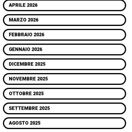
APRILE 2026
MARZO 2026
FEBBRAIO 2026
GENNAIO 2026
DICEMBRE 2025
NOVEMBRE 2025
OTTOBRE 2025
SETTEMBRE 2025
AGOSTO 2025