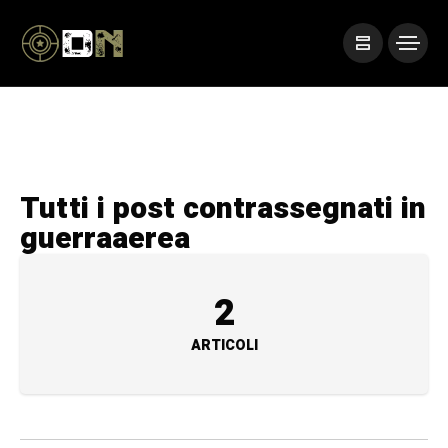
Tutti i post contrassegnati in
guerraaerea
2
ARTICOLI