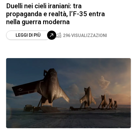
Duelli nei cieli iraniani: tra
propaganda e realtà, l’F-35 entra
nella guerra moderna
LEGGI DI PIÙ
296 VISUALIZZAZIONI