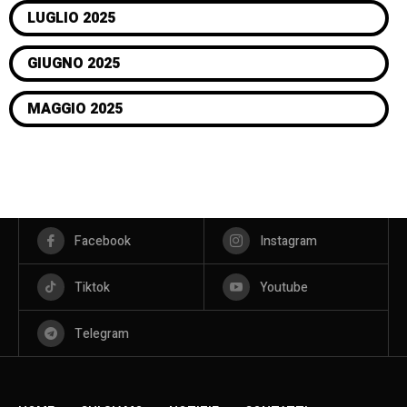
LUGLIO 2025
GIUGNO 2025
MAGGIO 2025
Facebook
Instagram
Tiktok
Youtube
Telegram