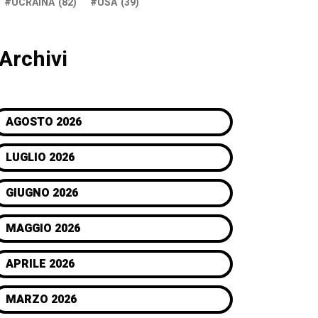
UCRAINA
(82)
USA
(39)
Archivi
AGOSTO 2026
LUGLIO 2026
GIUGNO 2026
MAGGIO 2026
APRILE 2026
MARZO 2026