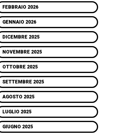
FEBBRAIO 2026
GENNAIO 2026
DICEMBRE 2025
NOVEMBRE 2025
OTTOBRE 2025
SETTEMBRE 2025
AGOSTO 2025
LUGLIO 2025
GIUGNO 2025