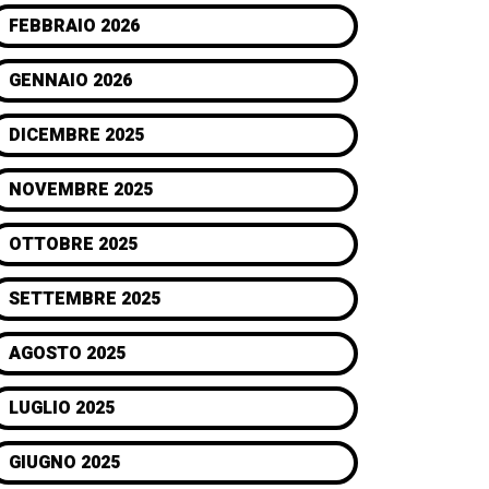
FEBBRAIO 2026
GENNAIO 2026
DICEMBRE 2025
NOVEMBRE 2025
OTTOBRE 2025
SETTEMBRE 2025
AGOSTO 2025
LUGLIO 2025
GIUGNO 2025