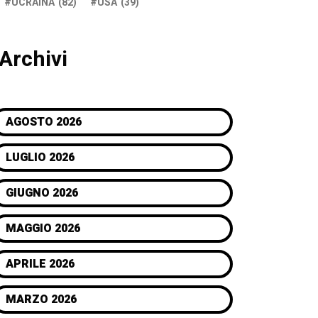
UCRAINA
(82)
USA
(39)
Archivi
AGOSTO 2026
LUGLIO 2026
GIUGNO 2026
MAGGIO 2026
APRILE 2026
MARZO 2026