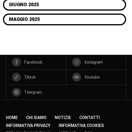
GIUGNO 2025
MAGGIO 2025
Facebook
Instagram
Tiktok
Youtube
Telegram
HOME
CHI SIAMO
NOTIZIE
CONTATTI
INFORMATIVA PRIVACY
INFORMATIVA COOKIES