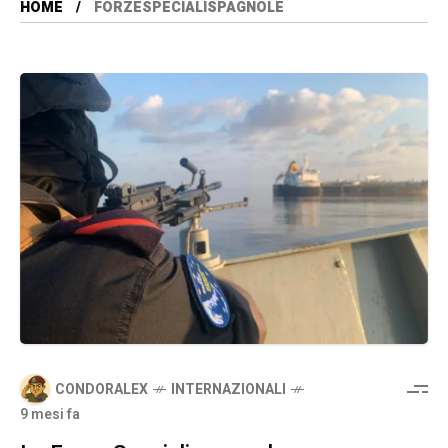
HOME
FORZESPECIALISPAGNOLE
CONDORALEX
INTERNAZIONALI
9 mesi fa