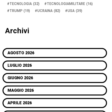
TECNOLOGIA
(32)
TECNOLOGIAMILITARE
(16)
TRUMP
(19)
UCRAINA
(82)
USA
(39)
Archivi
AGOSTO 2026
LUGLIO 2026
GIUGNO 2026
MAGGIO 2026
APRILE 2026