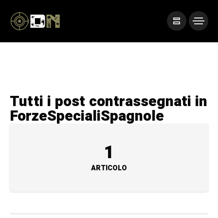
Tutti i post contrassegnati in
ForzeSpecialiSpagnole
1
ARTICOLO