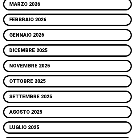
MARZO 2026
FEBBRAIO 2026
GENNAIO 2026
DICEMBRE 2025
NOVEMBRE 2025
OTTOBRE 2025
SETTEMBRE 2025
AGOSTO 2025
LUGLIO 2025