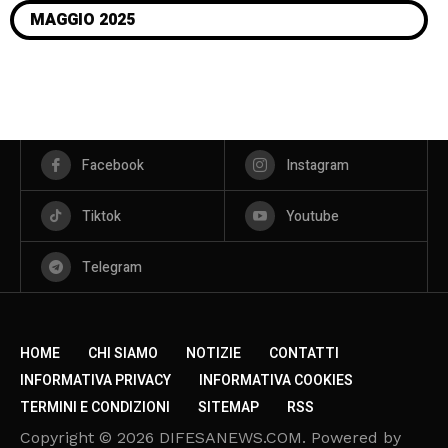
MAGGIO 2025
Facebook
Instagram
Tiktok
Youtube
Telegram
HOME
CHI SIAMO
NOTIZIE
CONTATTI
INFORMATIVA PRIVACY
INFORMATIVA COOKIES
TERMINI E CONDIZIONI
SITEMAP
RSS
Copyright © 2026 DIFESANEWS.COM. Powered by