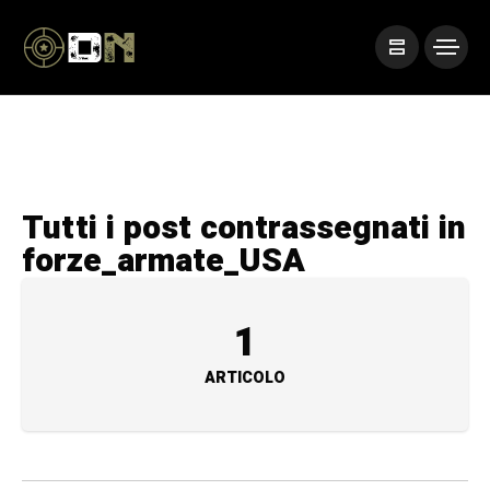
Tutti i post contrassegnati in
forze_armate_USA
1
ARTICOLO