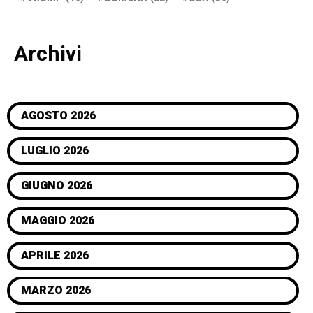
Archivi
AGOSTO 2026
LUGLIO 2026
GIUGNO 2026
MAGGIO 2026
APRILE 2026
MARZO 2026