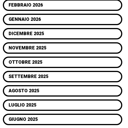
FEBBRAIO 2026
GENNAIO 2026
DICEMBRE 2025
NOVEMBRE 2025
OTTOBRE 2025
SETTEMBRE 2025
AGOSTO 2025
LUGLIO 2025
GIUGNO 2025