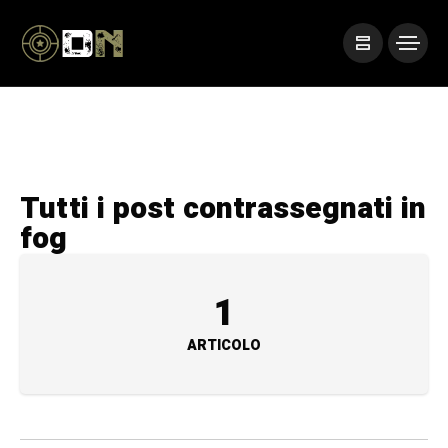
Tutti i post contrassegnati in
fog
1
ARTICOLO