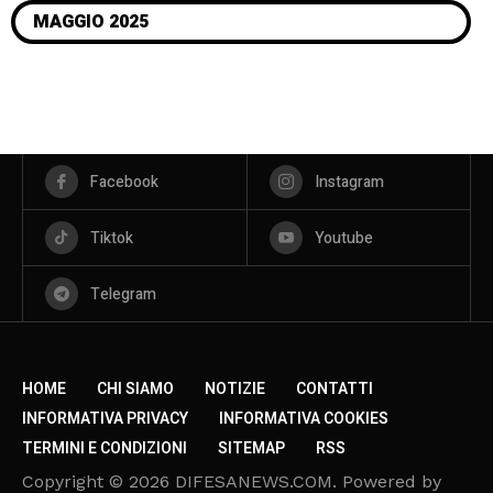
MAGGIO 2025
Facebook
Instagram
Tiktok
Youtube
Telegram
HOME
CHI SIAMO
NOTIZIE
CONTATTI
INFORMATIVA PRIVACY
INFORMATIVA COOKIES
TERMINI E CONDIZIONI
SITEMAP
RSS
Copyright © 2026 DIFESANEWS.COM. Powered by