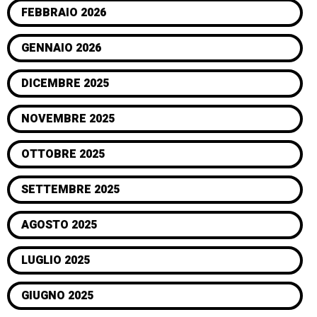
FEBBRAIO 2026
GENNAIO 2026
DICEMBRE 2025
NOVEMBRE 2025
OTTOBRE 2025
SETTEMBRE 2025
AGOSTO 2025
LUGLIO 2025
GIUGNO 2025