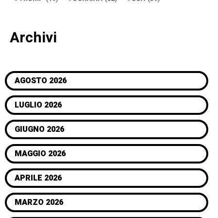
Archivi
AGOSTO 2026
LUGLIO 2026
GIUGNO 2026
MAGGIO 2026
APRILE 2026
MARZO 2026