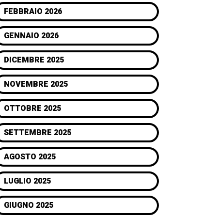
FEBBRAIO 2026
GENNAIO 2026
DICEMBRE 2025
NOVEMBRE 2025
OTTOBRE 2025
SETTEMBRE 2025
AGOSTO 2025
LUGLIO 2025
GIUGNO 2025