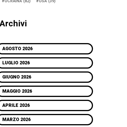
UCRAINA
(82)
USA
(39)
Archivi
AGOSTO 2026
LUGLIO 2026
GIUGNO 2026
MAGGIO 2026
APRILE 2026
MARZO 2026