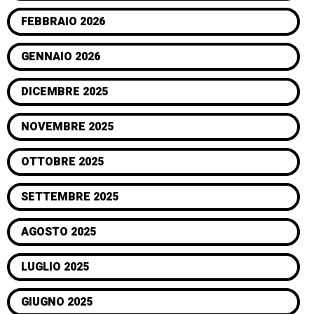
FEBBRAIO 2026
GENNAIO 2026
DICEMBRE 2025
NOVEMBRE 2025
OTTOBRE 2025
SETTEMBRE 2025
AGOSTO 2025
LUGLIO 2025
GIUGNO 2025