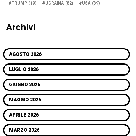
TRUMP
(19)
UCRAINA
(82)
USA
(39)
Archivi
AGOSTO 2026
LUGLIO 2026
GIUGNO 2026
MAGGIO 2026
APRILE 2026
MARZO 2026