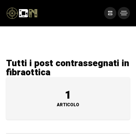
Tutti i post contrassegnati in
fibraottica
1
ARTICOLO