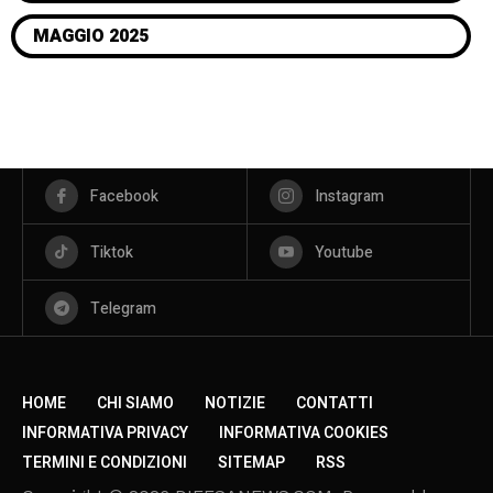
MAGGIO 2025
Facebook
Instagram
Tiktok
Youtube
Telegram
HOME
CHI SIAMO
NOTIZIE
CONTATTI
INFORMATIVA PRIVACY
INFORMATIVA COOKIES
TERMINI E CONDIZIONI
SITEMAP
RSS