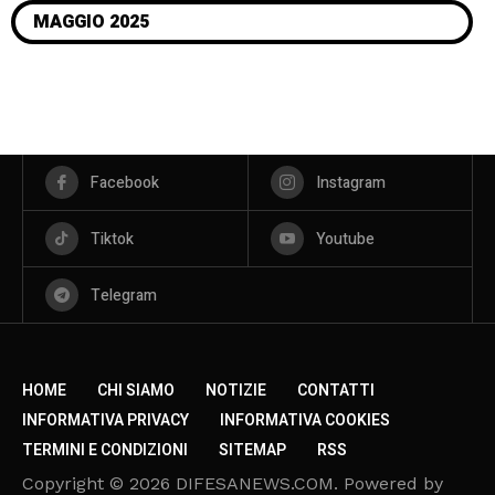
MAGGIO 2025
Facebook
Instagram
Tiktok
Youtube
Telegram
HOME
CHI SIAMO
NOTIZIE
CONTATTI
INFORMATIVA PRIVACY
INFORMATIVA COOKIES
TERMINI E CONDIZIONI
SITEMAP
RSS
Copyright © 2026 DIFESANEWS.COM. Powered by