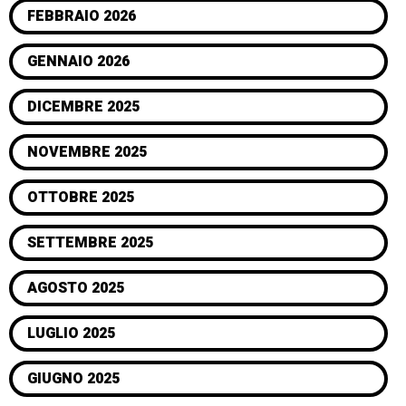
FEBBRAIO 2026
GENNAIO 2026
DICEMBRE 2025
NOVEMBRE 2025
OTTOBRE 2025
SETTEMBRE 2025
AGOSTO 2025
LUGLIO 2025
GIUGNO 2025