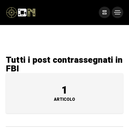
Tutti i post contrassegnati in
FBI
1
ARTICOLO