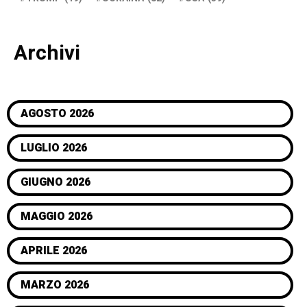
Archivi
AGOSTO 2026
LUGLIO 2026
GIUGNO 2026
MAGGIO 2026
APRILE 2026
MARZO 2026