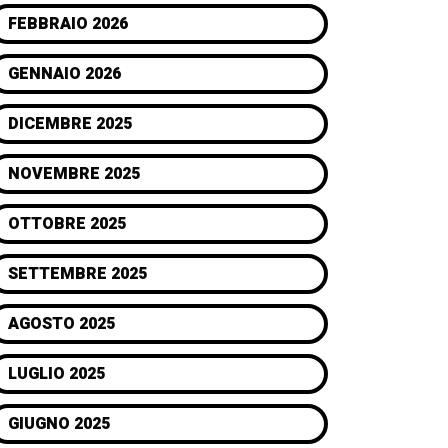
FEBBRAIO 2026
GENNAIO 2026
DICEMBRE 2025
NOVEMBRE 2025
OTTOBRE 2025
SETTEMBRE 2025
AGOSTO 2025
LUGLIO 2025
GIUGNO 2025