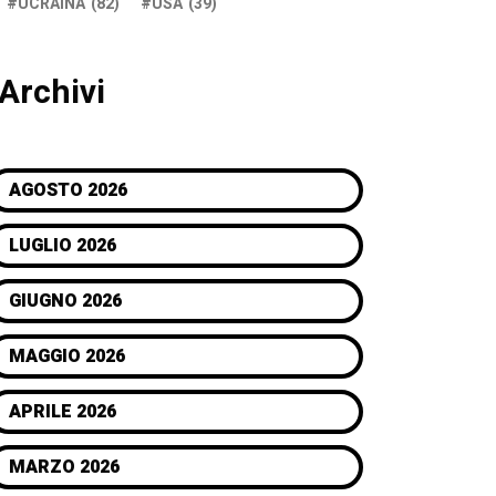
UCRAINA
(82)
USA
(39)
Archivi
AGOSTO 2026
LUGLIO 2026
GIUGNO 2026
MAGGIO 2026
APRILE 2026
MARZO 2026