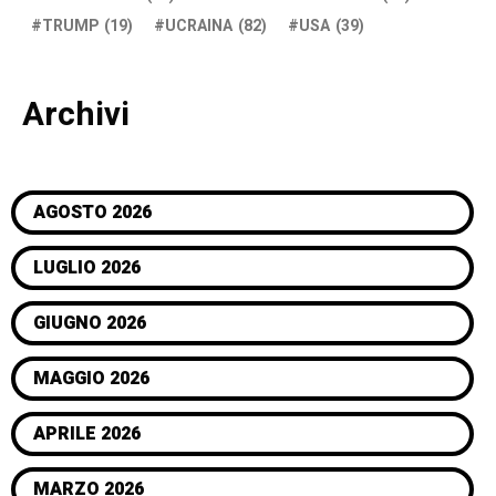
TRUMP
(19)
UCRAINA
(82)
USA
(39)
Archivi
AGOSTO 2026
LUGLIO 2026
GIUGNO 2026
MAGGIO 2026
APRILE 2026
MARZO 2026