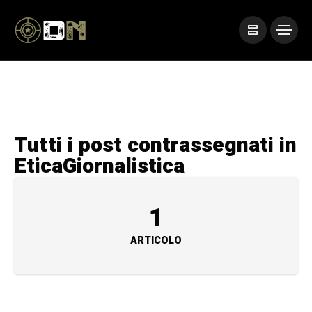
Tutti i post contrassegnati in
EticaGiornalistica
1
ARTICOLO