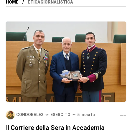
HOME
ETICAGIORNALISTICA
CONDORALEX
ESERCITO
5 mesi fa
Il Corriere della Sera in Accademia