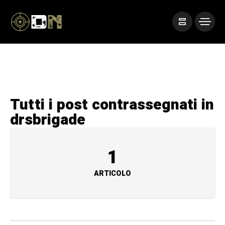
Tutti i post contrassegnati in
drsbrigade
1
ARTICOLO