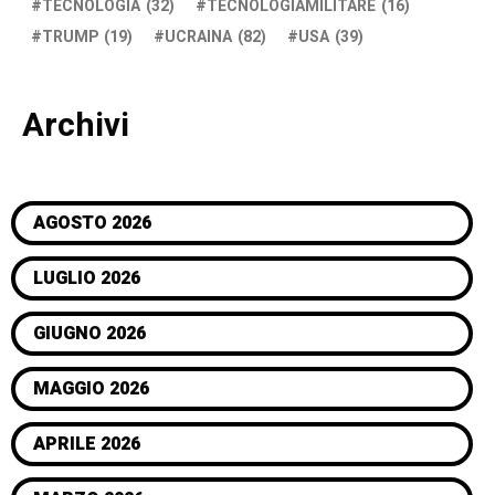
TECNOLOGIA
(32)
TECNOLOGIAMILITARE
(16)
TRUMP
(19)
UCRAINA
(82)
USA
(39)
Archivi
AGOSTO 2026
LUGLIO 2026
GIUGNO 2026
MAGGIO 2026
APRILE 2026