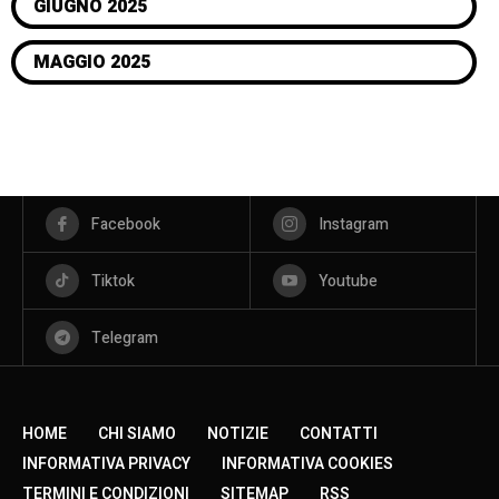
GIUGNO 2025
MAGGIO 2025
Facebook
Instagram
Tiktok
Youtube
Telegram
HOME
CHI SIAMO
NOTIZIE
CONTATTI
INFORMATIVA PRIVACY
INFORMATIVA COOKIES
TERMINI E CONDIZIONI
SITEMAP
RSS