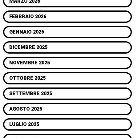
MARZO 2026
FEBBRAIO 2026
GENNAIO 2026
DICEMBRE 2025
NOVEMBRE 2025
OTTOBRE 2025
SETTEMBRE 2025
AGOSTO 2025
LUGLIO 2025