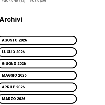
UCRAINA
(82)
USA
(39)
Archivi
AGOSTO 2026
LUGLIO 2026
GIUGNO 2026
MAGGIO 2026
APRILE 2026
MARZO 2026