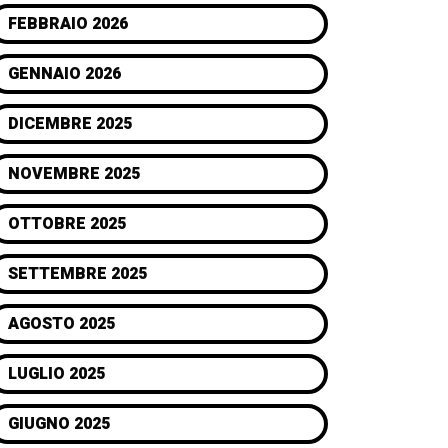
FEBBRAIO 2026
GENNAIO 2026
DICEMBRE 2025
NOVEMBRE 2025
OTTOBRE 2025
SETTEMBRE 2025
AGOSTO 2025
LUGLIO 2025
GIUGNO 2025