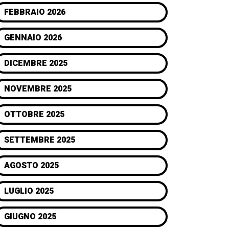
FEBBRAIO 2026
GENNAIO 2026
DICEMBRE 2025
NOVEMBRE 2025
OTTOBRE 2025
SETTEMBRE 2025
AGOSTO 2025
LUGLIO 2025
GIUGNO 2025