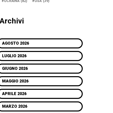
UCRAINA
(82)
USA
(39)
Archivi
AGOSTO 2026
LUGLIO 2026
GIUGNO 2026
MAGGIO 2026
APRILE 2026
MARZO 2026