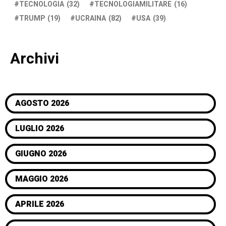
TECNOLOGIA
(32)
TECNOLOGIAMILITARE
(16)
TRUMP
(19)
UCRAINA
(82)
USA
(39)
Archivi
AGOSTO 2026
LUGLIO 2026
GIUGNO 2026
MAGGIO 2026
APRILE 2026