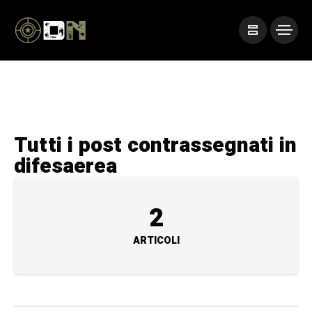
Tutti i post contrassegnati in
difesaerea
2
ARTICOLI