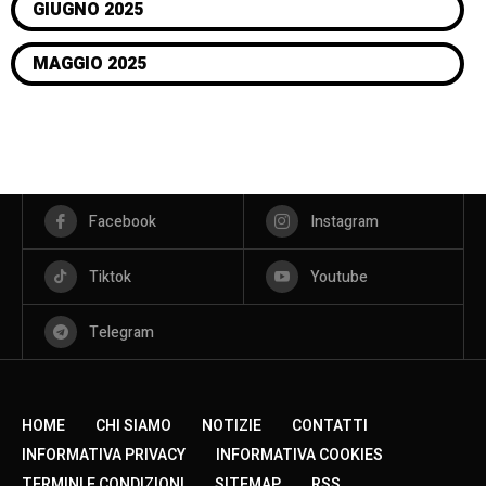
GIUGNO 2025
MAGGIO 2025
Facebook
Instagram
Tiktok
Youtube
Telegram
HOME
CHI SIAMO
NOTIZIE
CONTATTI
INFORMATIVA PRIVACY
INFORMATIVA COOKIES
TERMINI E CONDIZIONI
SITEMAP
RSS