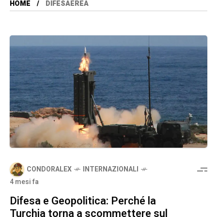
HOME
DIFESAEREA
CONDORALEX
INTERNAZIONALI
4 mesi fa
Difesa e Geopolitica: Perché la
Turchia torna a scommettere sul