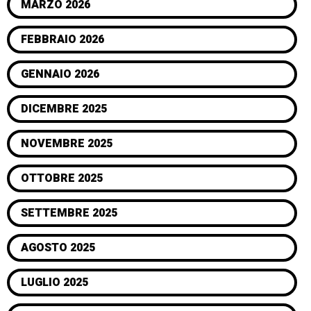
MARZO 2026
FEBBRAIO 2026
GENNAIO 2026
DICEMBRE 2025
NOVEMBRE 2025
OTTOBRE 2025
SETTEMBRE 2025
AGOSTO 2025
LUGLIO 2025