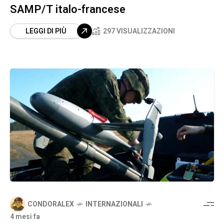
SAMP/T italo-francese
LEGGI DI PIÙ
297 VISUALIZZAZIONI
CONDORALEX
INTERNAZIONALI
4 mesi fa