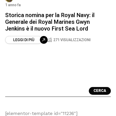
1 anno fa
Storica nomina per la Royal Navy: il
Generale dei Royal Marines Gwyn
Jenkins è il nuovo First Sea Lord
LEGGI DI PIÙ
271 VISUALIZZAZIONI
CERCA
[elementor-template id="11236"]