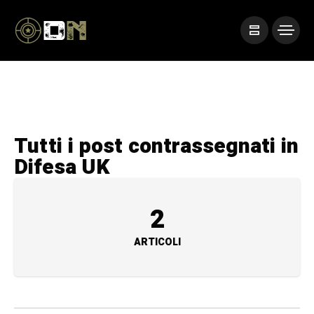
Tutti i post contrassegnati in
Difesa UK
2
ARTICOLI