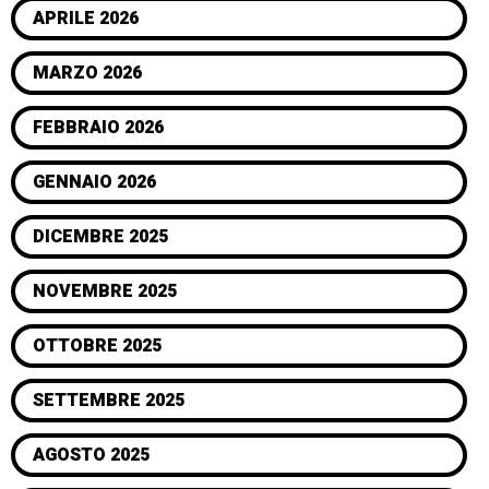
APRILE 2026
MARZO 2026
FEBBRAIO 2026
GENNAIO 2026
DICEMBRE 2025
NOVEMBRE 2025
OTTOBRE 2025
SETTEMBRE 2025
AGOSTO 2025