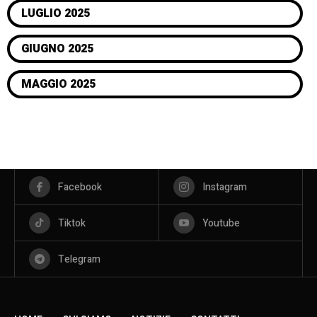
LUGLIO 2025
GIUGNO 2025
MAGGIO 2025
Facebook
Instagram
Tiktok
Youtube
Telegram