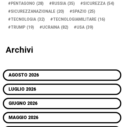
PENTAGONO
(28)
RUSSIA
(35)
SICUREZZA
(54)
SICUREZZANAZIONALE
(20)
SPAZIO
(25)
TECNOLOGIA
(32)
TECNOLOGIAMILITARE
(16)
TRUMP
(19)
UCRAINA
(82)
USA
(39)
Archivi
AGOSTO 2026
LUGLIO 2026
GIUGNO 2026
MAGGIO 2026