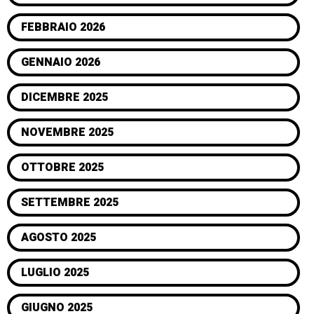
FEBBRAIO 2026
GENNAIO 2026
DICEMBRE 2025
NOVEMBRE 2025
OTTOBRE 2025
SETTEMBRE 2025
AGOSTO 2025
LUGLIO 2025
GIUGNO 2025