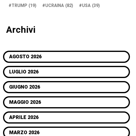
TRUMP
(19)
UCRAINA
(82)
USA
(39)
Archivi
AGOSTO 2026
LUGLIO 2026
GIUGNO 2026
MAGGIO 2026
APRILE 2026
MARZO 2026