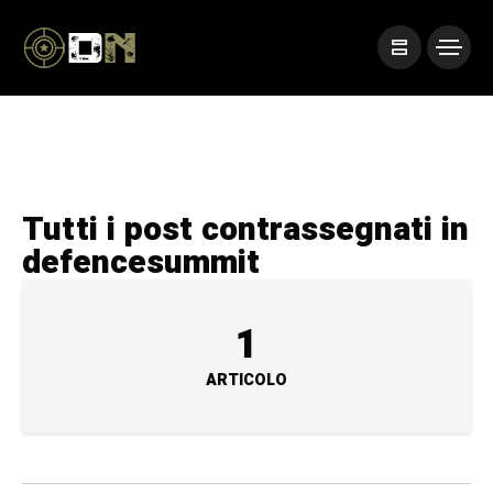
Tutti i post contrassegnati in
defencesummit
1
ARTICOLO