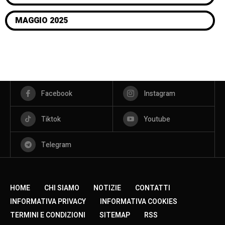
MAGGIO 2025
Facebook
Instagram
Tiktok
Youtube
Telegram
HOME
CHI SIAMO
NOTIZIE
CONTATTI
INFORMATIVA PRIVACY
INFORMATIVA COOKIES
TERMINI E CONDIZIONI
SITEMAP
RSS