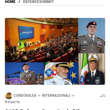
HOME
DEFENCESUMMIT
CONDORALEX
INTERNAZIONALI
8 mesi fa