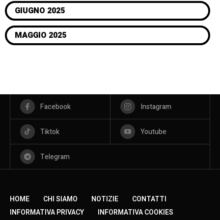
GIUGNO 2025
MAGGIO 2025
Facebook
Instagram
Tiktok
Youtube
Telegram
HOME
CHI SIAMO
NOTIZIE
CONTATTI
INFORMATIVA PRIVACY
INFORMATIVA COOKIES