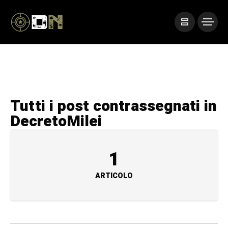
Tutti i post contrassegnati in
DecretoMilei
1
ARTICOLO