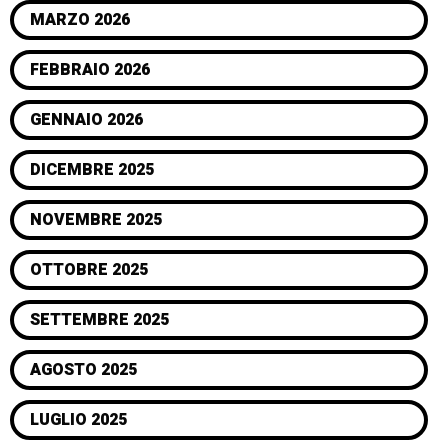
MARZO 2026
FEBBRAIO 2026
GENNAIO 2026
DICEMBRE 2025
NOVEMBRE 2025
OTTOBRE 2025
SETTEMBRE 2025
AGOSTO 2025
LUGLIO 2025