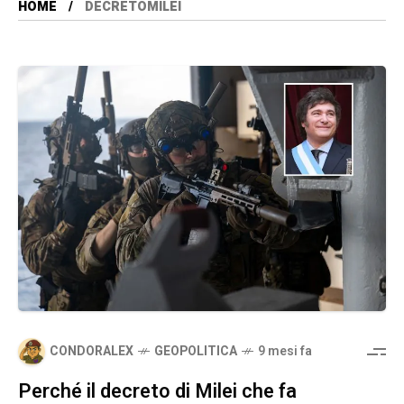
HOME
DECRETOMILEI
CONDORALEX
GEOPOLITICA
9 mesi fa
Perché il decreto di Milei che fa