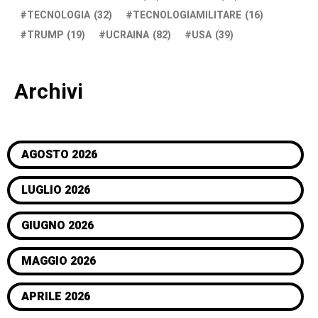
TECNOLOGIA
(32)
TECNOLOGIAMILITARE
(16)
TRUMP
(19)
UCRAINA
(82)
USA
(39)
Archivi
AGOSTO 2026
LUGLIO 2026
GIUGNO 2026
MAGGIO 2026
APRILE 2026