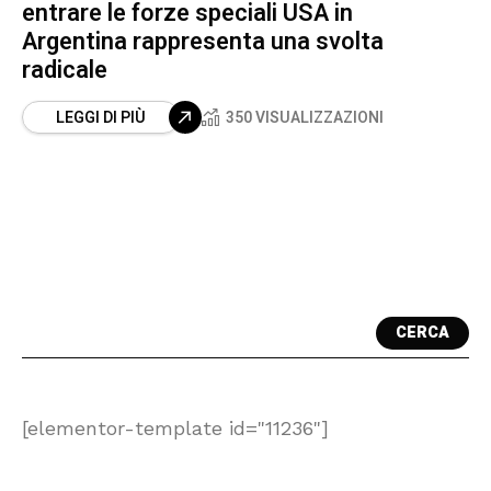
entrare le forze speciali USA in
Argentina rappresenta una svolta
radicale
LEGGI DI PIÙ
350 VISUALIZZAZIONI
CERCA
[elementor-template id="11236"]