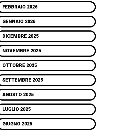
FEBBRAIO 2026
GENNAIO 2026
DICEMBRE 2025
NOVEMBRE 2025
OTTOBRE 2025
SETTEMBRE 2025
AGOSTO 2025
LUGLIO 2025
GIUGNO 2025