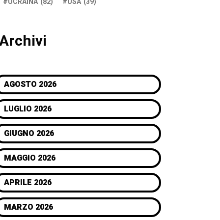
UCRAINA
(82)
USA
(39)
Archivi
AGOSTO 2026
LUGLIO 2026
GIUGNO 2026
MAGGIO 2026
APRILE 2026
MARZO 2026