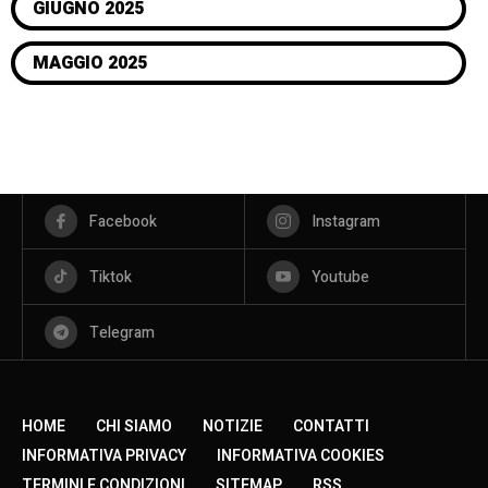
GIUGNO 2025
MAGGIO 2025
Facebook
Instagram
Tiktok
Youtube
Telegram
HOME
CHI SIAMO
NOTIZIE
CONTATTI
INFORMATIVA PRIVACY
INFORMATIVA COOKIES
TERMINI E CONDIZIONI
SITEMAP
RSS