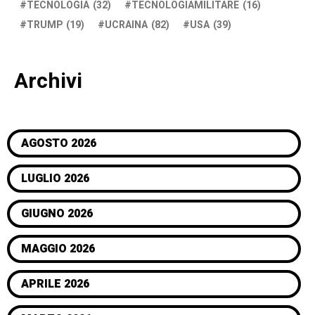
TECNOLOGIA
(32)
TECNOLOGIAMILITARE
(16)
TRUMP
(19)
UCRAINA
(82)
USA
(39)
Archivi
AGOSTO 2026
LUGLIO 2026
GIUGNO 2026
MAGGIO 2026
APRILE 2026