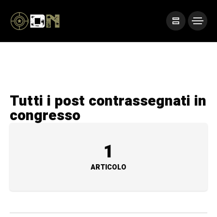
Tutti i post contrassegnati in
congresso
1
ARTICOLO