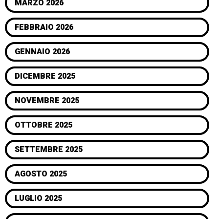
MARZO 2026
FEBBRAIO 2026
GENNAIO 2026
DICEMBRE 2025
NOVEMBRE 2025
OTTOBRE 2025
SETTEMBRE 2025
AGOSTO 2025
LUGLIO 2025