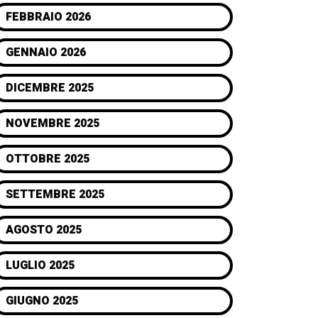
FEBBRAIO 2026
GENNAIO 2026
DICEMBRE 2025
NOVEMBRE 2025
OTTOBRE 2025
SETTEMBRE 2025
AGOSTO 2025
LUGLIO 2025
GIUGNO 2025