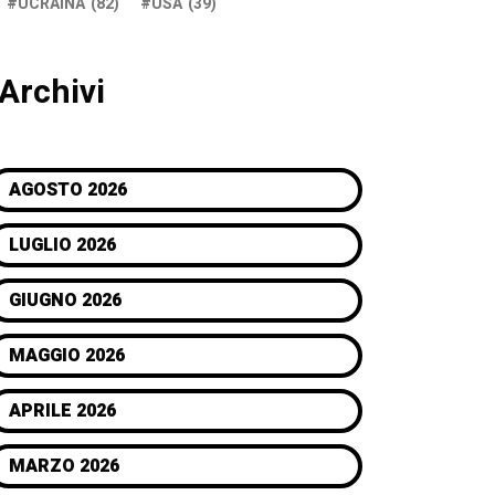
UCRAINA
(82)
USA
(39)
Archivi
AGOSTO 2026
LUGLIO 2026
GIUGNO 2026
MAGGIO 2026
APRILE 2026
MARZO 2026