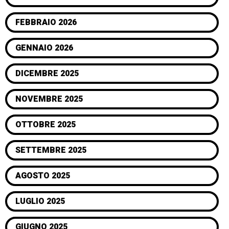
FEBBRAIO 2026
GENNAIO 2026
DICEMBRE 2025
NOVEMBRE 2025
OTTOBRE 2025
SETTEMBRE 2025
AGOSTO 2025
LUGLIO 2025
GIUGNO 2025