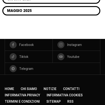
MAGGIO 2025
Facebook
Instagram
Tiktok
Youtube
Telegram
HOME
CHI SIAMO
NOTIZIE
CONTATTI
INFORMATIVA PRIVACY
INFORMATIVA COOKIES
TERMINI E CONDIZIONI
SITEMAP
RSS