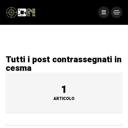
Tutti i post contrassegnati in
cesma
1
ARTICOLO