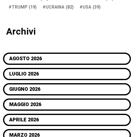
TRUMP
(19)
UCRAINA
(82)
USA
(39)
Archivi
AGOSTO 2026
LUGLIO 2026
GIUGNO 2026
MAGGIO 2026
APRILE 2026
MARZO 2026