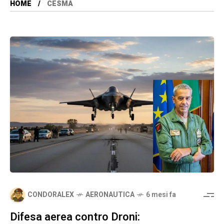
HOME
CESMA
CONDORALEX
AERONAUTICA
6 mesi fa
Difesa aerea contro Droni: